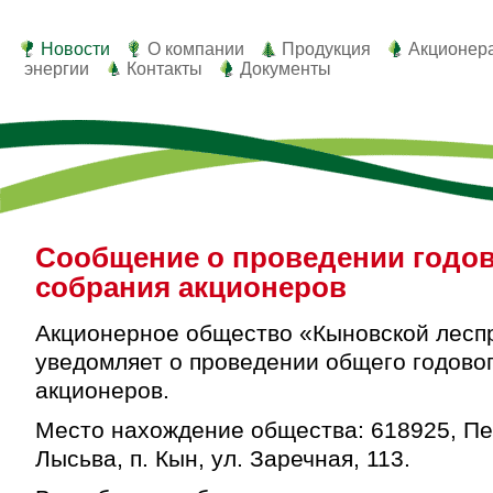
Новости
О компании
Продукция
Акционер
энергии
Контакты
Документы
Сообщение о проведении годо
собрания акционеров
Акционерное общество «Кыновской лесп
уведомляет о проведении общего годово
акционеров.
Место нахождение общества: 618925, Пер
Лысьва, п. Кын, ул. Заречная, 113.