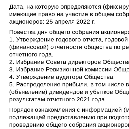
Дата, на которую определяются (фиксиру
имеющие право на участие в общем соб
акционеров: 25 апреля 2022 г.
Повестка дня общего собрания акционер
1. Утверждение годового отчета, годовой
(финансовой) отчетности общества по р
отчетного года.
2. Избрание Совета директоров Обществ
3. Избрание Ревизионной комиссии Обще
4. Утверждение аудитора Общества.
5. Распределение прибыли, в том числе 
(объявление) дивидендов и убытков Общ
результатам отчетного 2021 года.
Порядок ознакомления с информацией (
подлежащей предоставлению при подгото
проведению общего собрания акционеров,