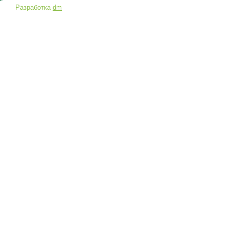
Разработка
dm